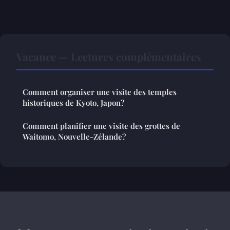
Vacance — Lectures complémentaires
Comment organiser une visite des temples
historiques de Kyoto, Japon?
Comment planifier une visite des grottes de
Waitomo, Nouvelle-Zélande?