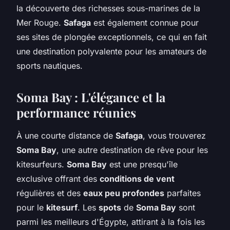
la découverte des richesses sous-marines de la
Mer Rouge.
Safaga
est également connue pour
ses sites de plongée exceptionnels, ce qui en fait
une destination polyvalente pour les amateurs de
sports nautiques.
Soma Bay : L'élégance et la
performance réunies
À une courte distance de
Safaga
, vous trouverez
Soma Bay
, une autre destination de rêve pour les
kitesurfeurs.
Soma Bay
est une presqu'île
exclusive offrant des
conditions de vent
régulières et des
eaux peu profondes
parfaites
pour le
kitesurf
. Les
spots
de
Soma Bay
sont
parmi les meilleurs d'Égypte, attirant à la fois les