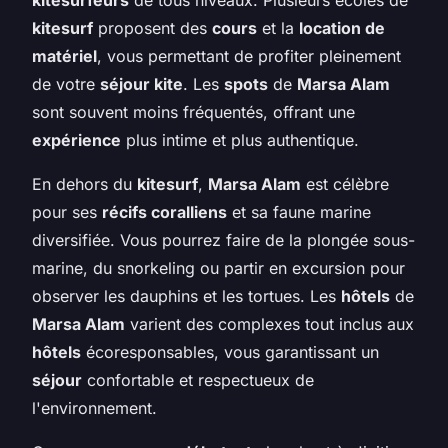
kitesurf
proposent des
cours
et la
location de
matériel
, vous permettant de profiter pleinement
de votre
séjour kite
. Les
spots
de
Marsa Alam
sont souvent moins fréquentés, offrant une
expérience
plus intime et plus authentique.
En dehors du
kitesurf
,
Marsa Alam
est célèbre
pour ses
récifs coralliens
et sa faune marine
diversifiée. Vous pourrez faire de la plongée sous-
marine, du snorkeling ou partir en excursion pour
observer les dauphins et les tortues. Les
hôtels
de
Marsa Alam
varient des complexes tout inclus aux
hôtels
écoresponsables, vous garantissant un
séjour
confortable et respectueux de
l'environnement.