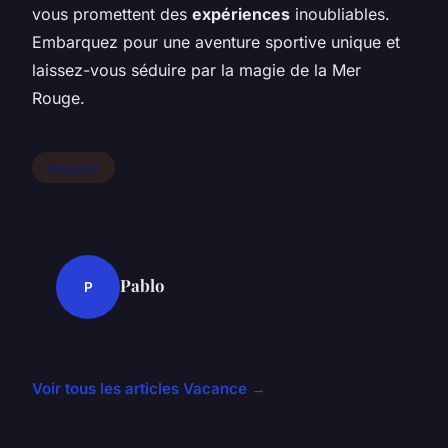
vous promettent des
expériences
inoubliables.
Embarquez pour une aventure sportive unique et
laissez-vous séduire par la magie de la Mer
Rouge.
Vacance
Pablo
P
Voir tous les articles Vacance →