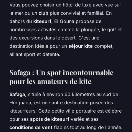
Vous pouvez choisir un hôtel de luxe avec vue sur
la mer ou un
club
plus convivial et familial. En
dehors du
kitesurf
, El Gouna propose de
nombreuses activités comme la plongée, le golf et
des excursions dans le désert. C'est une
destination idéale pour un
séjour kite
complet,
alliant sport et détente.
Safaga : Un spot incontournable
pour les amateurs de kite
Safaga
, située à environ 60 kilomètres au sud de
Hurghada, est une autre destination prisée des
kitesurfeurs. Cette petite ville portuaire est célèbre
pour ses
spots de kitesurf
variés et ses
conditions de vent
fiables tout au long de l'année.