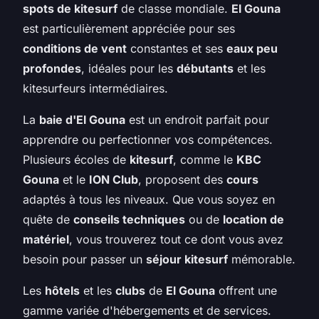
spots de kitesurf
de classe mondiale.
El Gouna
est particulièrement appréciée pour ses
conditions de vent
constantes et ses
eaux peu
profondes
, idéales pour les
débutants
et les
kitesurfeurs intermédiaires.
La
baie d'El Gouna
est un endroit parfait pour
apprendre ou perfectionner vos compétences.
Plusieurs écoles de
kitesurf
, comme le
KBC
Gouna
et le
ION Club
, proposent des
cours
adaptés à tous les niveaux. Que vous soyez en
quête de
conseils techniques
ou de
location de
matériel
, vous trouverez tout ce dont vous avez
besoin pour passer un
séjour kitesurf
mémorable.
Les
hôtels
et les
clubs
de
El Gouna
offrent une
gamme variée d'hébergements et de services.