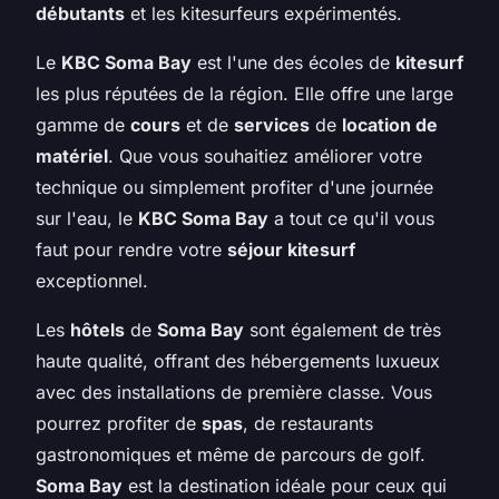
débutants
et les kitesurfeurs expérimentés.
Le
KBC Soma Bay
est l'une des écoles de
kitesurf
les plus réputées de la région. Elle offre une large
gamme de
cours
et de
services
de
location de
matériel
. Que vous souhaitiez améliorer votre
technique ou simplement profiter d'une journée
sur l'eau, le
KBC Soma Bay
a tout ce qu'il vous
faut pour rendre votre
séjour kitesurf
exceptionnel.
Les
hôtels
de
Soma Bay
sont également de très
haute qualité, offrant des hébergements luxueux
avec des installations de première classe. Vous
pourrez profiter de
spas
, de restaurants
gastronomiques et même de parcours de golf.
Soma Bay
est la destination idéale pour ceux qui