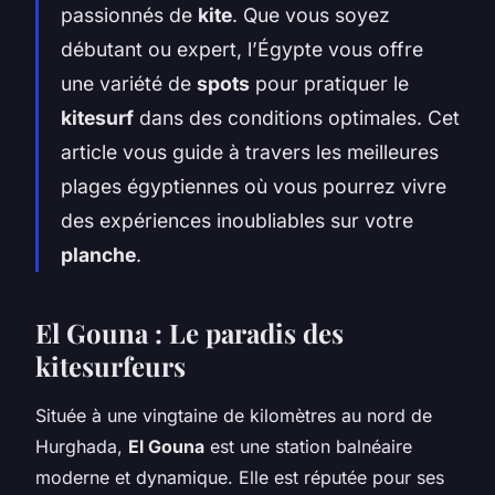
passionnés de
kite
. Que vous soyez
débutant ou expert, l’Égypte vous offre
une variété de
spots
pour pratiquer le
kitesurf
dans des conditions optimales. Cet
article vous guide à travers les meilleures
plages égyptiennes où vous pourrez vivre
des expériences inoubliables sur votre
planche
.
El Gouna : Le paradis des
kitesurfeurs
Située à une vingtaine de kilomètres au nord de
Hurghada,
El Gouna
est une station balnéaire
moderne et dynamique. Elle est réputée pour ses