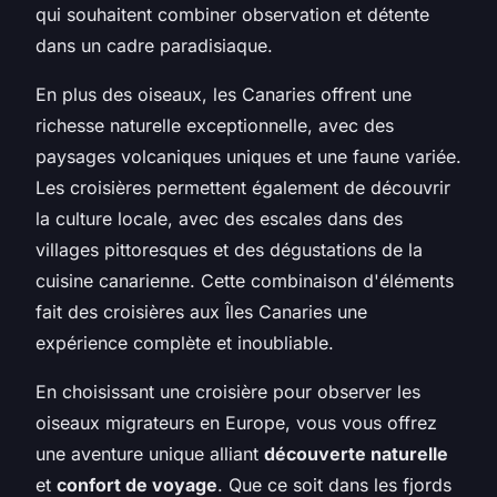
qui souhaitent combiner observation et détente
dans un cadre paradisiaque.
En plus des oiseaux, les Canaries offrent une
richesse naturelle exceptionnelle, avec des
paysages volcaniques uniques et une faune variée.
Les croisières permettent également de découvrir
la culture locale, avec des escales dans des
villages pittoresques et des dégustations de la
cuisine canarienne. Cette combinaison d'éléments
fait des croisières aux Îles Canaries une
expérience complète et inoubliable.
En choisissant une croisière pour observer les
oiseaux migrateurs en Europe, vous vous offrez
une aventure unique alliant
découverte naturelle
et
confort de voyage
. Que ce soit dans les fjords