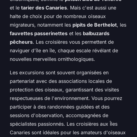
et le
tarier des Canaries
. Mais c'est aussi une
halte de choix pour de nombreux oiseaux
migrateurs, notamment les
pipits de Berthelot
, les
fauvettes passerinettes
et les
balbuzards
pêcheurs
. Les croisières vous permettent de
naviguer d'île en île, chaque escale révélant de
nouvelles merveilles ornithologiques.
Les excursions sont souvent organisées en
partenariat avec des associations locales de
protection des oiseaux, garantissant des visites
respectueuses de l'environnement. Vous pourrez
participer à des randonnées guidées et des
sessions d'observation, accompagnées de
spécialistes passionnés. Les croisières aux Îles
Canaries sont idéales pour les amateurs d'oiseaux