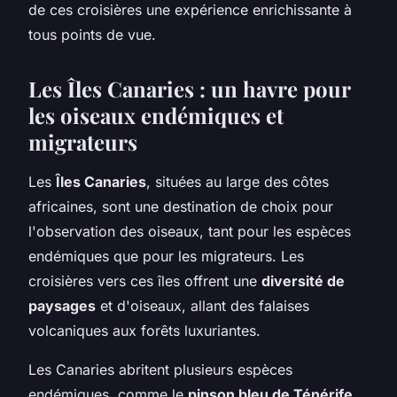
de ces croisières une expérience enrichissante à
tous points de vue.
Les Îles Canaries : un havre pour
les oiseaux endémiques et
migrateurs
Les
Îles Canaries
, situées au large des côtes
africaines, sont une destination de choix pour
l'observation des oiseaux, tant pour les espèces
endémiques que pour les migrateurs. Les
croisières vers ces îles offrent une
diversité de
paysages
et d'oiseaux, allant des falaises
volcaniques aux forêts luxuriantes.
Les Canaries abritent plusieurs espèces
endémiques, comme le
pinson bleu de Ténérife