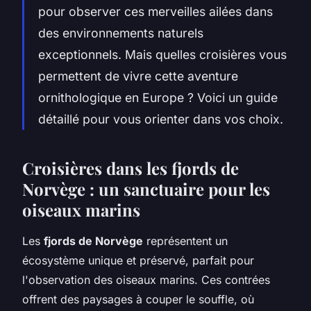
pour observer ces merveilles ailées dans
des environnements naturels
exceptionnels. Mais quelles croisières vous
permettent de vivre cette aventure
ornithologique en Europe ? Voici un guide
détaillé pour vous orienter dans vos choix.
Croisières dans les fjords de
Norvège : un sanctuaire pour les
oiseaux marins
Les
fjords de Norvège
représentent un
écosystème unique et préservé, parfait pour
l'observation des oiseaux marins. Ces contrées
offrent des paysages à couper le souffle, où