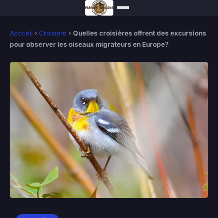
Accueil
›
Croisière
›
Quelles croisières offrent des excursions
pour observer les oiseaux migrateurs en Europe?