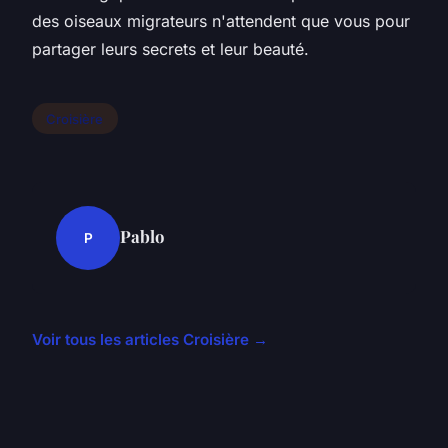
des oiseaux migrateurs n'attendent que vous pour
partager leurs secrets et leur beauté.
Croisière
Pablo
P
Voir tous les articles Croisière →