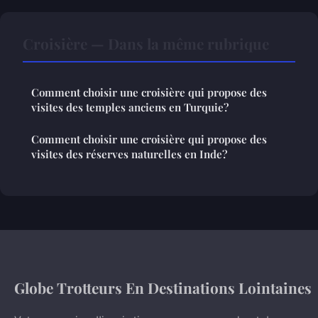
Croisière — Dans la même rubrique
Comment choisir une croisière qui propose des
visites des temples anciens en Turquie?
Comment choisir une croisière qui propose des
visites des réserves naturelles en Inde?
Globe Trotteurs En Destinations Lointaines