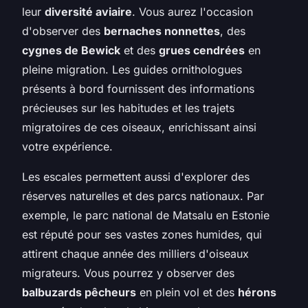
leur
diversité aviaire
. Vous aurez l'occasion
d'observer des
bernaches nonnettes
, des
cygnes de Bewick
et des
grues cendrées
en
pleine migration. Les guides ornithologues
présents à bord fournissent des informations
précieuses sur les habitudes et les trajets
migratoires de ces oiseaux, enrichissant ainsi
votre expérience.
Les escales permettent aussi d'explorer des
réserves naturelles et des parcs nationaux. Par
exemple, le parc national de Matsalu en Estonie
est réputé pour ses vastes zones humides, qui
attirent chaque année des milliers d'oiseaux
migrateurs. Vous pourrez y observer des
balbuzards pêcheurs
en plein vol et des
hérons