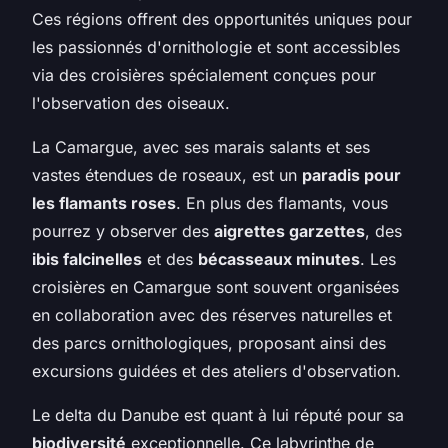
Ces régions offrent des opportunités uniques pour
les passionnés d'ornithologie et sont accessibles
via des croisières spécialement conçues pour
l'observation des oiseaux.
La Camargue, avec ses marais salants et ses
vastes étendues de roseaux, est un
paradis pour
les flamants roses
. En plus des flamants, vous
pourrez y observer des
aigrettes garzettes
, des
ibis falcinelles
et des
bécasseaux minutes
. Les
croisières en Camargue sont souvent organisées
en collaboration avec des réserves naturelles et
des parcs ornithologiques, proposant ainsi des
excursions guidées et des ateliers d'observation.
Le delta du Danube est quant à lui réputé pour sa
biodiversité
exceptionnelle. Ce labyrinthe de