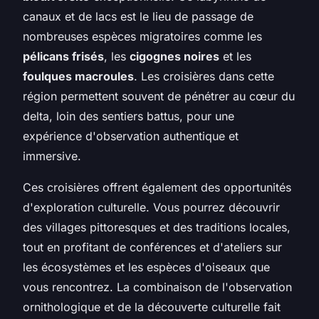
canaux et de lacs est le lieu de passage de
nombreuses espèces migratoires comme les
pélicans frisés
, les
cigognes noires
et les
foulques macroules
. Les croisières dans cette
région permettent souvent de pénétrer au cœur du
delta, loin des sentiers battus, pour une
expérience d'observation authentique et
immersive.
Ces croisières offrent également des opportunités
d'exploration culturelle. Vous pourrez découvrir
des villages pittoresques et des traditions locales,
tout en profitant de conférences et d'ateliers sur
les écosystèmes et les espèces d'oiseaux que
vous rencontrez. La combinaison de l'observation
ornithologique et de la découverte culturelle fait