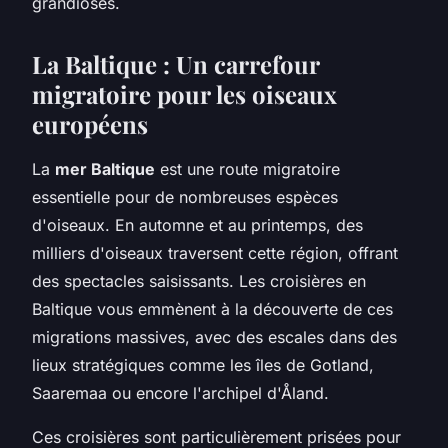
grandioses.
La Baltique : Un carrefour
migratoire pour les oiseaux
européens
La
mer Baltique
est une route migratoire
essentielle pour de nombreuses espèces
d'oiseaux. En automne et au printemps, des
milliers d'oiseaux traversent cette région, offrant
des spectacles saisissants. Les croisières en
Baltique vous emmènent à la découverte de ces
migrations massives, avec des escales dans des
lieux stratégiques comme les îles de Gotland,
Saaremaa ou encore l'archipel d'Åland.
Ces croisières sont particulièrement prisées pour