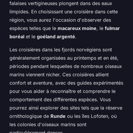
falaises vertigineuses plongent dans des eaux
limpides. En choisissant une croisière dans cette
région, vous aurez l'occasion d'observer des
espèces telles que le
macareux moine
, le
fulmar
boréal
et le
goéland argenté
.
Les croisières dans les fjords norvégiens sont
généralement organisées au printemps et en été,
périodes pendant lesquelles de nombreux oiseaux
marins viennent nicher. Ces croisières allient
confort et aventure, avec des guides expérimentés
pour vous aider à reconnaître et comprendre le
comportement des différentes espèces. Vous
pourrez ainsi explorer des sites tels que la réserve
ornithologique de
Runde
ou les îles Lofoten, où
les colonies d'oiseaux marins sont
particulièrement denses.