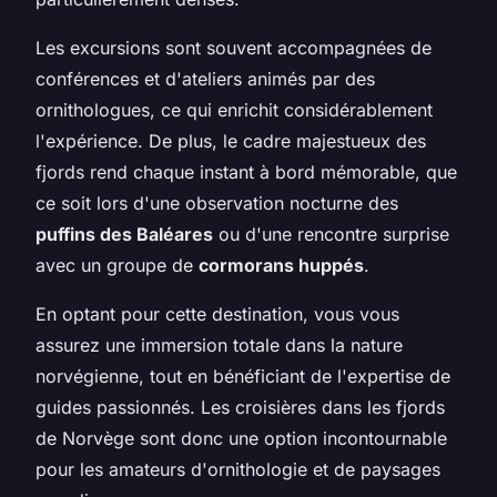
Les excursions sont souvent accompagnées de
conférences et d'ateliers animés par des
ornithologues, ce qui enrichit considérablement
l'expérience. De plus, le cadre majestueux des
fjords rend chaque instant à bord mémorable, que
ce soit lors d'une observation nocturne des
puffins des Baléares
ou d'une rencontre surprise
avec un groupe de
cormorans huppés
.
En optant pour cette destination, vous vous
assurez une immersion totale dans la nature
norvégienne, tout en bénéficiant de l'expertise de
guides passionnés. Les croisières dans les fjords
de Norvège sont donc une option incontournable
pour les amateurs d'ornithologie et de paysages