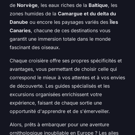
de
Norvège
, les eaux riches de la
Baltique
, les
zones humides de la
Camargue et du delta du
Danube
ou encore les paysages variés des
Îles
Canaries
, chacune de ces destinations vous
garantit une immersion totale dans le monde
fascinant des oiseaux.
Chaque croisière offre ses propres spécificités et
avantages, vous permettant de choisir celle qui
correspond le mieux à vos attentes et à vos envies
de découverte. Les guides spécialisés et les
excursions organisées enrichissent votre
expérience, faisant de chaque sortie une
opportunité d'apprendre et de s'émerveiller.
Alors, prêts à embarquer pour une aventure
ornithologique inoubliable en Europe ? Les ailes