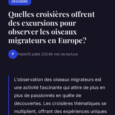
CROISIÈRE
Quelles croisières offrent
des excursions pour
observer les oiseaux
migrateurs en Europe?
P
Pablo
10 juillet 2024
6 min de lecture
L’observation des oiseaux migrateurs est
une activité fascinante qui attire de plus en
plus de passionnés en quête de
découvertes. Les croisières thématiques se
multiplient, offrant des expériences uniques