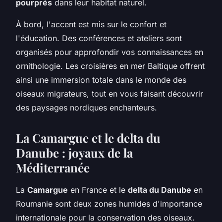
pourprés
dans leur habitat naturel.
À bord, l'accent est mis sur le confort et
l'éducation. Des conférences et ateliers sont
organisés pour approfondir vos connaissances en
ornithologie. Les croisières en mer Baltique offrent
ainsi une immersion totale dans le monde des
oiseaux migrateurs, tout en vous faisant découvrir
des paysages nordiques enchanteurs.
La Camargue et le delta du
Danube : joyaux de la
Méditerranée
La
Camargue
en France et le
delta du Danube
en
Roumanie sont deux zones humides d'importance
internationale pour la conservation des oiseaux.